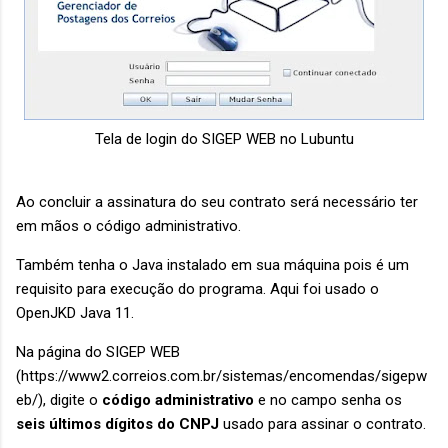
Tela de login do SIGEP WEB no Lubuntu
Ao concluir a assinatura do seu contrato será necessário ter
em mãos o código administrativo.
Também tenha o Java instalado em sua máquina pois é um
requisito para execução do programa. Aqui foi usado o
OpenJKD Java 11.
Na página do SIGEP WEB
(https://www2.correios.com.br/sistemas/encomendas/sigepw
eb/), digite o
código administrativo
e no campo senha os
seis últimos dígitos do CNPJ
usado para assinar o contrato.