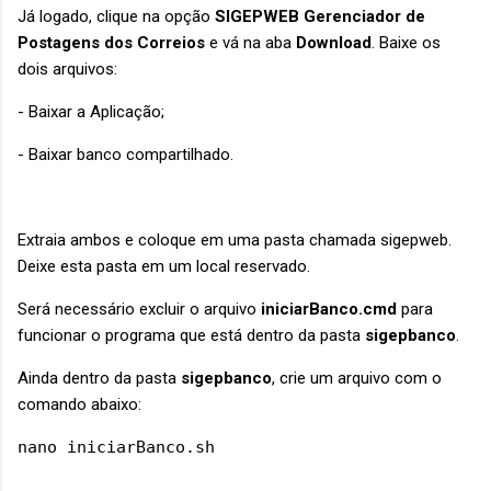
Já logado, clique na opção
SIGEPWEB Gerenciador de
Postagens dos Correios
e vá na aba
Download
. Baixe os
dois arquivos:
- Baixar a Aplicação;
- Baixar banco compartilhado.
Extraia ambos e coloque em uma pasta chamada sigepweb.
Deixe esta pasta em um local reservado.
Será necessário excluir o arquivo
iniciarBanco.cmd
para
funcionar o programa que está dentro da pasta
sigepbanco
.
Ainda dentro da pasta
sigepbanco
,
crie um arquivo com o
comando abaixo:
nano iniciarBanco.sh