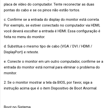
placa de vídeo do computador. Tente reconectar as duas
pontas do cabo e se os pinos não estão tortos.
c. Confirme se a entrada do display do monitor está correta.
Por exemplo, se estiver conectado no computador via HDMI,
você deverá escolher a entrada é HDMI. Essa configuração é
feita no menu do monitor.
d. Substitua o mesmo tipo de cabo (VGA / DVI / HDMI /
DisplayPort) e reteste.
e. Conecte o monitor em um outro computador, confirme se a
entrada do monitor está normal para eliminar o problema do
monitor.
2. Se o monitor mostrar a tela da BIOS, por favor, siga a
instrução acima que é o item Dispositivo de Boot Anormal.
Boot no Sistema