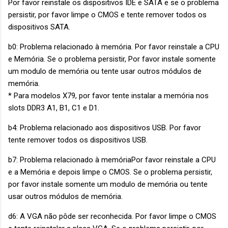
Por favor reinstale os dispositivos IDE e SATA e se o problema
persistir, por favor limpe o CMOS e tente remover todos os
dispositivos SATA.
b0: Problema relacionado à memória. Por favor reinstale a CPU
e Memória. Se o problema persistir, Por favor instale somente
um modulo de memória ou tente usar outros módulos de
memória.
* Para modelos X79, por favor tente instalar a memória nos
slots DDR3 A1, B1, C1 e D1.
b4: Problema relacionado aos dispositivos USB. Por favor
tente remover todos os dispositivos USB.
b7: Problema relacionado à memóriaPor favor reinstale a CPU
e a Memória e depois limpe o CMOS. Se o problema persistir,
por favor instale somente um modulo de memória ou tente
usar outros módulos de memória.
d6: A VGA não pôde ser reconhecida. Por favor limpe o CMOS