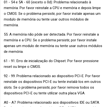
01 - 54 e 5A - 60 (exceto o 0d): Problema relacionado à
memória. Por favor reinstale a CPU e memória e depois limpe
o CMOS. Se o problema persistir, por favor instale apenas um
modulo de memória ou tente usar outros módulos de
memória.
55: A memória não pôde ser detectada. Por favor reinstale a
memória e a CPU. Se o problema persistir, por favor instale
apenas um modulo de memória ou tente usar outros módulos
de memória.
61 - 91: Erro de inicialização do Chipset. Por favor pressione
reset ou limpe o CMOS.
92 - 99: Problema relacionado ao dispositivo PCI-E. Por favor
reinstale os dispositivos PCI-E ou tente instalá-los em outros
slots. Se o problema persistir, por favor remova todos os
dispositivos PCI-E ou tente utilizar outra placa VGA.
A0 - A7: Problema relacionado aos dispositivos IDE ou SATA.