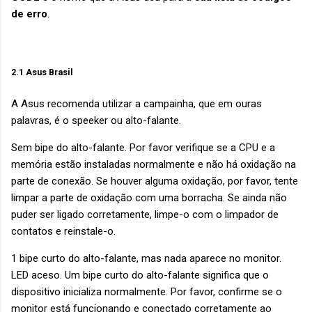
de erro
.
2.1 Asus Brasil
A Asus recomenda utilizar a campainha, que em ouras
palavras, é o speeker ou alto-falante.
Sem bipe do alto-falante. Por favor verifique se a CPU e a
memória estão instaladas normalmente e não há oxidação na
parte de conexão. Se houver alguma oxidação, por favor, tente
limpar a parte de oxidação com uma borracha. Se ainda não
puder ser ligado corretamente, limpe-o com o limpador de
contatos e reinstale-o.
1 bipe curto do alto-falante, mas nada aparece no monitor.
LED aceso. Um bipe curto do alto-falante significa que o
dispositivo inicializa normalmente. Por favor, confirme se o
monitor está funcionando e conectado corretamente ao