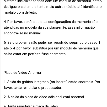
sistema inicializar apenas com um módulo de memória, então
desligue o sistema e tente mais outro módulo até identificar o
módulo com defeito.
4. Por favor, confira se o as configurações da memória são
atendidas no modelo da sua placa-mãe. Essa informação
encontra-se no manual.
5. Se o problema não puder ser resolvido seguindo o passo 1
até o 4, por favor, substitua por um módulo de memória que
saiba estar em perfeito funcionamento.
Placa de Vídeo Anormal
1. Saída do gráfico integrado (on-board0 estão anormais. Por
favor, tente reinstalar o processador.
2. A saída da placa de vídeo adicional está anormal:
a. Tente reinstalar a placa de vídeo.