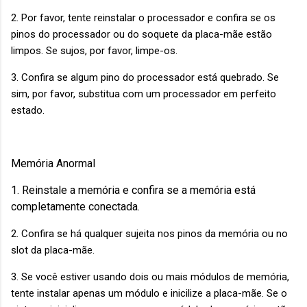
2. Por favor, tente reinstalar o processador e confira se os
pinos do processador ou do soquete da placa-mãe estão
limpos. Se sujos, por favor, limpe-os.
3. Confira se algum pino do processador está quebrado. Se
sim, por favor, substitua com um processador em perfeito
estado.
Memória Anormal
1. Reinstale a memória e confira se a memória está
completamente conectada.
2. Confira se há qualquer sujeita nos pinos da memória ou no
slot da placa-mãe.
3. Se você estiver usando dois ou mais módulos de memória,
tente instalar apenas um módulo e inicilize a placa-mãe. Se o