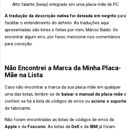
Alto falante (beep) integrado em uma placa-mãe de PC
A tradução da descrição nativa foi deixada em negrito
para
facilitar o entendimento do defeito. As traduções aqui
apresentadas são livres e feitas por mim, Márcio Baldo. Se
encontrar algum erro, por favor, mencione nos comentários
para correção.
Não Encontrei a Marca da Minha Placa-
Mãe na Lista
Caso não encontrar a marca da sua placa-mãe em qualquer
uma das listas, lembre-se de
baixar o manual da placa-mãe
e
conferir se há a lista de códigos de erros ou
acione o suporte
da fabricante.
Não foram encontradas as listas de códigos de erros da
Apple
e da
Foxconn
. As listas da
Dell
e da
IBM
já foram