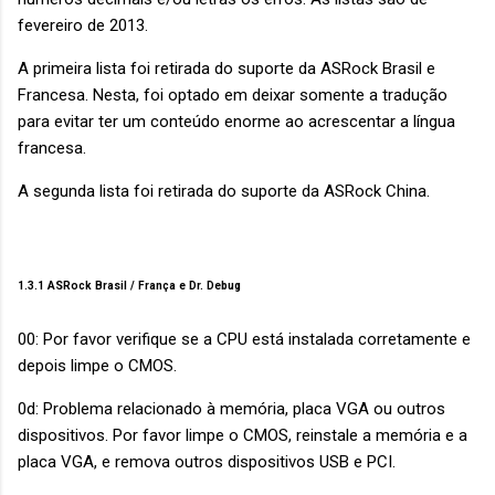
fevereiro de 2013.
A primeira lista foi retirada do suporte da ASRock Brasil e
Francesa. Nesta, foi optado em deixar somente a tradução
para evitar ter um conteúdo enorme ao acrescentar a língua
francesa.
A segunda lista foi retirada do suporte da ASRock China.
1.3.1 ASRock Brasil / França e Dr. Debug
00: Por favor verifique se a CPU está instalada corretamente e
depois limpe o CMOS.
0d: Problema relacionado à memória, placa VGA ou outros
dispositivos. Por favor limpe o CMOS, reinstale a memória e a
placa VGA, e remova outros dispositivos USB e PCI.