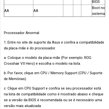
BIOS
Boot no
AA
AA
sistema
Processador Anormal
1. Entre no site de suporte da Asus e confira a compatibilidade
da placa-mãe e do processador.
a. Coloque o modelo da placa-mãe (Por exemplo: ROG
Crosshair VII Hero) e escolha o modelo na lista.
b. Por favor, clique em CPU / Memory Support (CPU / Suporte
de Memórias).
c. Clique em CPU Support e confira se seu processador está
na lista de compatibilidade como é mostrado abaixo e cheque
se a versão da BIOS é recomendada ou se é necessário uma
versão mais atualizada.