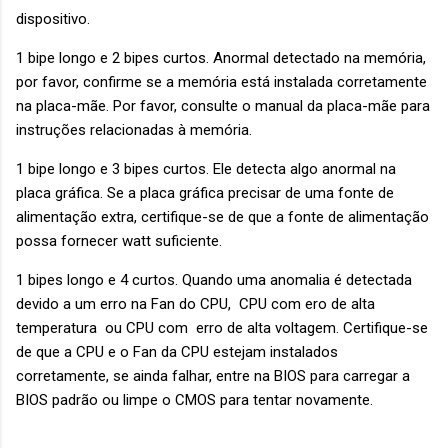
dispositivo.
1 bipe longo e 2 bipes curtos.
Anormal detectado na memória,
por favor, confirme se a memória está instalada corretamente
na placa-mãe. Por favor, consulte o manual da placa-mãe para
instruções relacionadas à memória.
1 bipe longo e 3 bipes curtos. Ele detecta algo anormal na
placa gráfica. Se a placa gráfica precisar de uma fonte de
alimentação extra, certifique-se de que a fonte de alimentação
possa fornecer watt suficiente.
1 bipes longo e 4 curtos. Quando uma anomalia é detectada
devido a um erro na Fan do CPU, CPU com ero de alta
temperatura ou CPU com erro de alta voltagem. Certifique-se
de que a CPU e o Fan da CPU estejam instalados
corretamente, se ainda falhar, entre na BIOS para carregar a
BIOS padrão ou limpe o CMOS para tentar novamente.