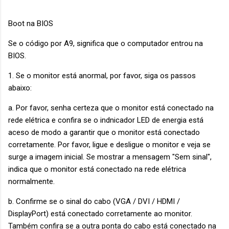
Boot na BIOS
Se o código por A9, significa que o computador entrou na
BIOS.
1. Se o monitor está anormal, por favor, siga os passos
abaixo:
a. Por favor, senha certeza que o monitor está conectado na
rede elétrica e confira se o indnicador LED de energia está
aceso de modo a garantir que o monitor está conectado
corretamente. Por favor, ligue e desligue o monitor e veja se
surge a imagem inicial. Se mostrar a mensagem "Sem sinal",
indica que o monitor está conectado na rede elétrica
normalmente.
b. Confirme se o sinal do cabo (VGA / DVI / HDMI /
DisplayPort) está conectado corretamente ao monitor.
Também confira se a outra ponta do cabo está conectado na