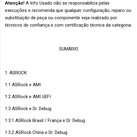
Atenção!
A Info Usado não se responsabiliza pelas
execuções e recomenda que qualquer configuração, reparo ou
substituição de peça ou componente seja realizado por
técnicos de confiança e com certificação técnica da categoria.
SUMÁRIO
1. ASROCK
1.1 ASRock e AMI
1.2 ASRock e AMI UEFI
1.3 ASRock e Dr. Debug
1.3.1 ASRock Brasil / França e Dr. Debug
1.3.2 ASRock China e Dr. Debug