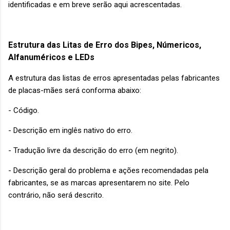
identificadas e em breve serão aqui acrescentadas.
Estrutura das Litas de Erro dos Bipes, Númericos,
Alfanuméricos e LEDs
A estrutura das listas de erros apresentadas pelas fabricantes
de placas-mães será conforma abaixo:
- Código.
- Descrição em inglês nativo do erro.
- Tradução livre da descrição do erro (em negrito).
- Descrição geral do problema e ações recomendadas pela
fabricantes, se as marcas apresentarem no site. Pelo
contrário, não será descrito.