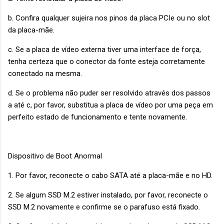
b. Confira qualquer sujeira nos pinos da placa PCIe ou no slot
da placa-mãe.
c. Se a placa de vídeo externa tiver uma interface de força,
tenha certeza que o conector da fonte esteja corretamente
conectado na mesma.
d. Se o problema não puder ser resolvido através dos passos
a até c, por favor, substitua a placa de vídeo por uma peça em
perfeito estado de funcionamento e tente novamente.
Dispositivo de Boot Anormal
1. Por favor, reconecte o cabo SATA até a placa-mãe e no HD.
2. Se algum SSD M.2 estiver instalado, por favor, reconecte o
SSD M.2 novamente e confirme se o parafuso está fixado.