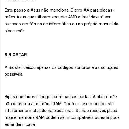
Este passo a Asus não menciona. O erro AA para placas-
mães Asus que utilizam soquete AMD e Intel deverá ser
buscado em fóruns de informática ou no próprio manual da
placa-mãe.
3 BIOSTAR
A Biostar deixou apenas os códigos sonoros e as soluções
possíveis.
Bipes contínuos e longos com pausas curtas. A placa-mãe
não detectou a memória RAM. Conferir se o módulo está
inteiramente instalado na placa-mãe. Se não resolver, placa-
mãe e memória RAM podem ser incompatíveis ou esta pode
estar danificada.