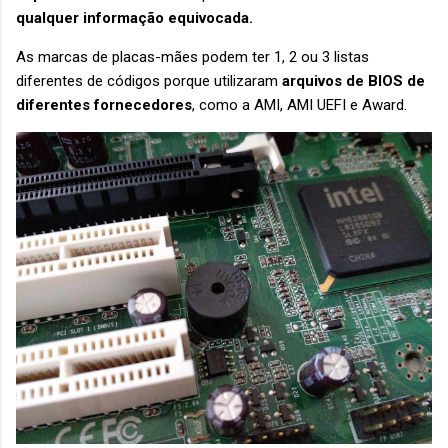
qualquer informação equivocada.
As marcas de placas-mães podem ter 1, 2 ou 3 listas
diferentes de códigos porque utilizaram
arquivos de BIOS de
diferentes fornecedores
, como a AMI, AMI UEFI e Award.