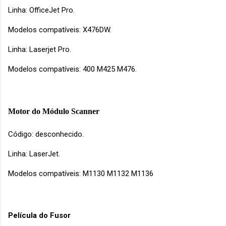
Linha: OfficeJet Pro.
Modelos compatíveis: X476DW.
Linha: Laserjet Pro.
Modelos compatíveis: 400 M425 M476.
Motor do Módulo Scanner
Código: desconhecido.
Linha: LaserJet.
Modelos compatíveis: M1130 M1132 M1136
Película do Fusor