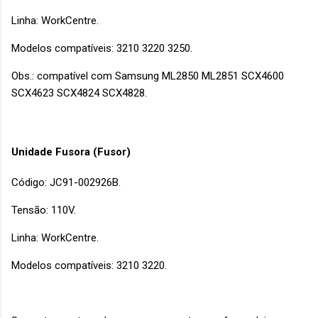
Linha: WorkCentre.
Modelos compatíveis: 3210 3220 3250.
Obs.: compatível com Samsung ML2850 ML2851 SCX4600
SCX4623 SCX4824 SCX4828.
Unidade Fusora (Fusor)
Código: JC91-002926B.
Tensão: 110V.
Linha: WorkCentre.
Modelos compatíveis: 3210 3220.