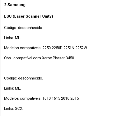
2 Samsung
LSU (Laser Scanner Unity)
Código: desconhecido.
Linha: ML.
Modelos compatíveis: 2250 2250D 2251N 2252W.
Obs.: compatível com Xerox Phaser 3450.
Código: desconhecido.
Linha: ML.
Modelos compatíveis: 1610 1615 2010 2015.
Linha: SCX.