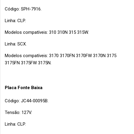
Código: SPH-7916.
Linha: CLP.
Modelos compatíveis: 310 310N 315 315W.
Linha: SCX.
Modelos compatíveis: 3170 3170FN 3170FW 3170N 3175
3175FN 3175FW 3175N.
Placa Fonte Baixa
Código: JC44-00095B.
Tensão: 127V.
Linha: CLP.