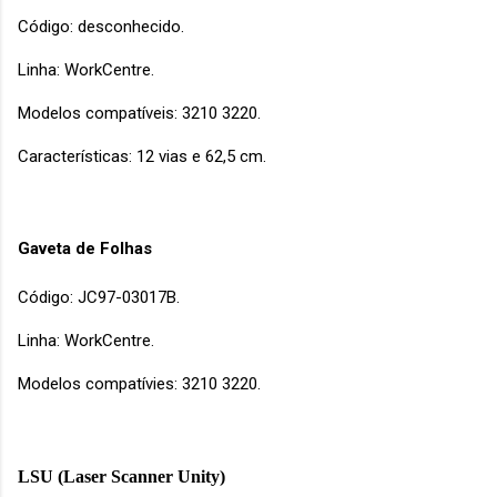
Código: desconhecido.
Linha: WorkCentre.
Modelos compatíveis: 3210 3220.
Características: 12 vias e 62,5 cm.
Gaveta de Folhas
Código: JC97-03017B.
Linha: WorkCentre.
Modelos compatívies: 3210 3220.
LSU (Laser Scanner Unity)