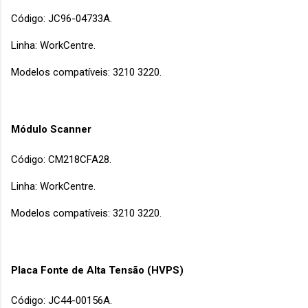
Código: JC96-04733A.
Linha: WorkCentre.
Modelos compatíveis: 3210 3220.
Módulo Scanner
Código: CM218CFA28.
Linha: WorkCentre.
Modelos compatíveis: 3210 3220.
Placa Fonte de Alta Tensão (HVPS)
Código: JC44-00156A.