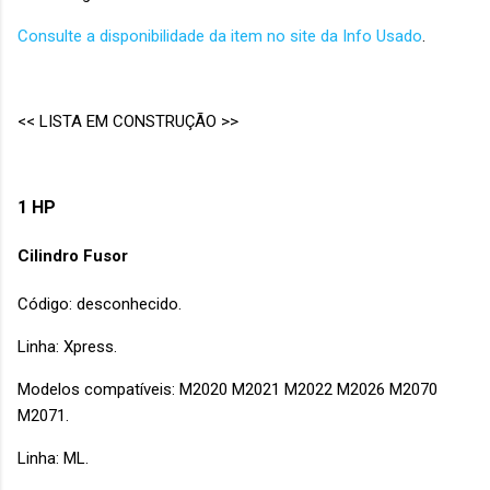
Consulte a disponibilidade da item no site da Info Usado
.
<< LISTA EM CONSTRUÇÃO >>
1 HP
Cilindro Fusor
Código: desconhecido.
Linha: Xpress.
Modelos compatíveis: M2020 M2021 M2022 M2026 M2070
M2071.
Linha: ML.