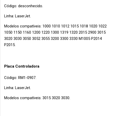
Código: desconhecido.
Linha: LaserJet.
Modelos compatíveis: 1000 1010 1012 1015 1018 1020 1022
1050 1150 1160 1200 1220 1300 1319 1320 2015 2900 3015
3020 3030 3050 3052 3055 3200 3300 3330 M1005 P2014
P2015.
Placa Controladora
Código: RM1-0907.
Linha: LaserJet.
Modelos compatíveis: 3015 3020 3030.