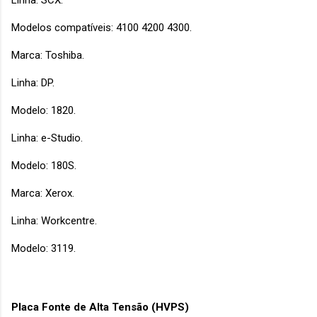
Linha: SCX.
Modelos compatíveis: 4100 4200 4300.
Marca: Toshiba.
Linha: DP.
Modelo: 1820.
Linha: e-Studio.
Modelo: 180S.
Marca: Xerox.
Linha: Workcentre.
Modelo: 3119.
Placa Fonte de Alta Tensão (HVPS)