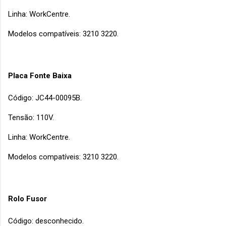
Linha: WorkCentre.
Modelos compatíveis: 3210 3220.
Placa Fonte Baixa
Código: JC44-00095B.
Tensão: 110V.
Linha: WorkCentre.
Modelos compatíveis: 3210 3220.
Rolo Fusor
Código: desconhecido.