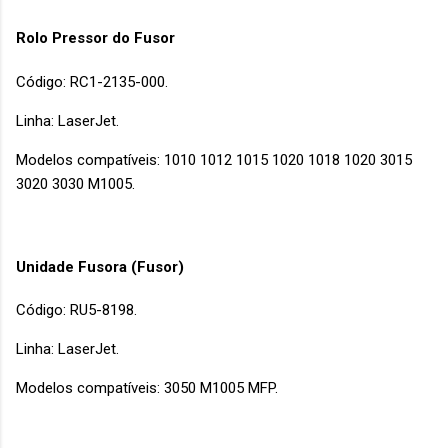
Rolo Pressor do Fusor
Código: RC1-2135-000.
Linha: LaserJet.
Modelos compatíveis: 1010 1012 1015 1020 1018 1020 3015
3020 3030 M1005.
Unidade Fusora (Fusor)
Código: RU5-8198.
Linha: LaserJet.
Modelos compatíveis: 3050 M1005 MFP.