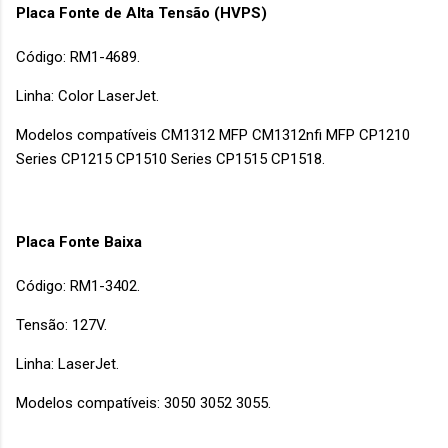
Placa Fonte de Alta Tensão (HVPS)
Código: RM1-4689.
Linha: Color LaserJet.
Modelos compatíveis CM1312 MFP CM1312nfi MFP CP1210
Series CP1215 CP1510 Series CP1515 CP1518.
Placa Fonte Baixa
Código: RM1-3402.
Tensão: 127V.
Linha: LaserJet.
Modelos compatíveis: 3050 3052 3055.