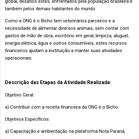
global, desafios estes, enfrentados pela população brasileira e
também pelos demais habitantes do mundo.
Como a ONG é o Bicho tem veterinários parceiros e a
necessidade de alimentar diversos animais, sem contar com
gastos de mão de obra, escritório em geral, limpeza, aluguel,
energia elétrica, água e outros consumíveis, estes recursos
financeiros ajudam a instituição a manter suas atividades
operacionais.
Descrição das Etapas da Atividade Realizada
Objetivo Geral:
a) Contribuir com a receita financeira da ONG é o Bicho.
Objetivos Específicos:
a) Capacitação e ambientação na plataforma Nota Paraná;