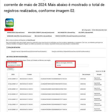
corrente de maio de 2024. Mais abaixo é mostrado o total de
registros realizados, conforme imagem 02.