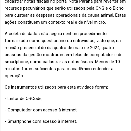
cadastrar notas fiscais no portal Nota Paraná para reverter em
recursos pecuniários que serão utilizados pela ONG é o Bicho
para custear as despesas operacionais da causa animal. Estas
ações constituem um contexto real e de nível micro.
A coleta de dados não seguiu nenhum procedimento
formalizado como questionário ou entrevistas, visto que, na
reunião presencial do dia quatro de maio de 2024, quatro
pessoas da gestão mostraram em telas de computador e de
smartphone, como cadastrar as notas fiscais. Menos de 10
minutos foram suficientes para o acadêmico entender a
operação.
Os instrumentos utilizados para esta atividade foram:
- Leitor de QRCode;
- Computador com acesso à internet;
- Smartphone com acesso à internet.