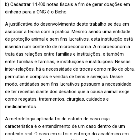
b) Cadastrar 14.400 notas fiscais a fim de gerar doações em
dinheiro para a ONG é o Bicho.
A justificativa do desenvolvimento deste trabalho se deu em
associar a teoria com a prática. Mesmo sendo uma entidade
de proteção animal e sem fins lucrativos, esta instituição está
inserida num contexto de microeconomia. A microeconomia
trata das relações entre famílias e instituições, e também
entre famílias e famílias, e instituições e instituições. Nessas
inter-relações, há a necessidade de trocas como mão de obra,
permutas e compras e vendas de bens e serviços. Desse
modo, entidades sem fins lucrativos possuem a necessidade
de ter receitas diante dos desafios que a causa animal exige
como resgates, tratamentos, cirurgias, cuidados e
medicamentos.
A metodologia aplicada foi de estudo de caso cuja
característica é o entendimento de um caso dentro de um
contexto real. O caso em si foi o esforço do acadêmico em