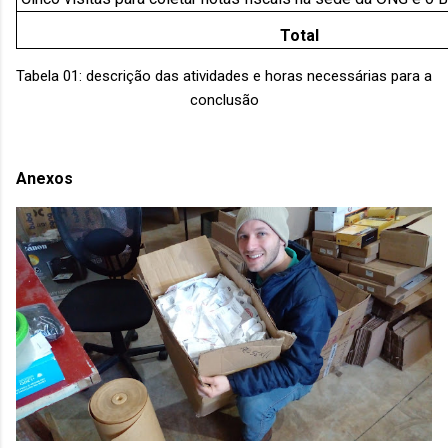
Total
Tabela 01: descrição das atividades e horas necessárias para a
conclusão
Anexos