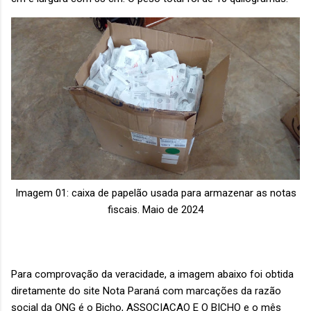
Imagem 01: caixa de papelão usada para armazenar as notas
fiscais. Maio de 2024
Para comprovação da veracidade, a imagem abaixo foi obtida
diretamente do site Nota Paraná com marcações da razão
social da ONG é o Bicho, ASSOCIACAO E O BICHO e o mês