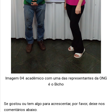
Imagem 04: acadêmico com uma das representantes da ONG
é o Bicho
Se gostou ou tem algo para acrescentar, por favor, deixe nos
comentários abaixo.