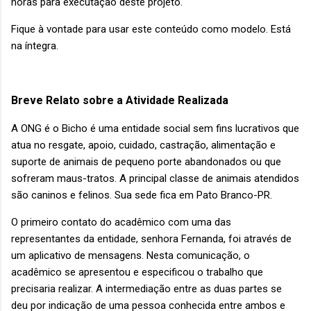
horas para executação deste projeto.
Fique à vontade para usar este conteúdo como modelo. Está
na íntegra.
Breve Relato sobre a Atividade Realizada
A ONG é o Bicho é uma entidade social sem fins lucrativos que
atua no resgate, apoio, cuidado, castração, alimentação e
suporte de animais de pequeno porte abandonados ou que
sofreram maus-tratos. A principal classe de animais atendidos
são caninos e felinos. Sua sede fica em Pato Branco-PR.
O primeiro contato do acadêmico com uma das
representantes da entidade, senhora Fernanda, foi através de
um aplicativo de mensagens. Nesta comunicação, o
acadêmico se apresentou e especificou o trabalho que
precisaria realizar. A intermediação entre as duas partes se
deu por indicação de uma pessoa conhecida entre ambos e