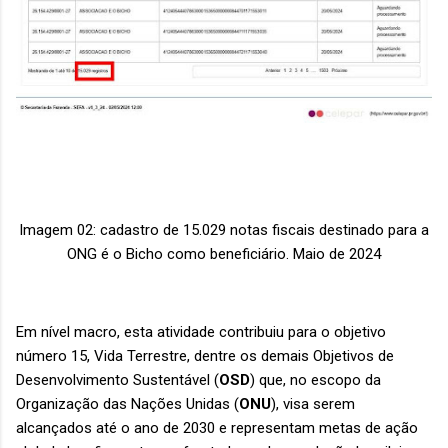
Imagem 02: cadastro de 15.029 notas fiscais destinado para a
ONG é o Bicho como beneficiário. Maio de 2024
Em nível macro, esta atividade contribuiu para o objetivo
número 15, Vida Terrestre, dentre os demais Objetivos de
Desenvolvimento Sustentável (
OSD
) que, no escopo da
Organização das Nações Unidas (
ONU
), visa serem
alcançados até o ano de 2030 e representam metas de ação