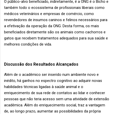
O público-alvo beneficiado, indiretamente, é a ONG é o Bicho e
também todo o ecossistema de profissionais liberais como
médicos veterinários e empresas de comércio, como
revendedores de insumos caninos e felinos necessários para
a efetivação da operação da ONG. Desta forma, os mais
beneficiados diretamente são os animais como cachorros e
gatos que recebem tratamentos adequados para sua saúde e
melhores condições de vida.
Discussão dos Resultados Alcançados
Além de o acadêmico ser inserido num ambiente novo e
inédito, há ganhos no espectro cognitivo ao adquirir novas
habilidades técnicas ligadas à saúde animal e o
enriquecimento de sua rede de contatos ao lidar e conhecer
pessoas que não teria acesso sem uma atividade de extensão
acadêmica. Além do enriquecimento social, traz a vantagem
de, ao longo prazo, aumentar as possibilidades da própria