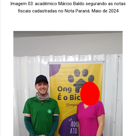
Imagem 03: acadêmico Márcio Baldo segurando as notas
fiscais cadastradas no Nota Paraná. Maio de 2024