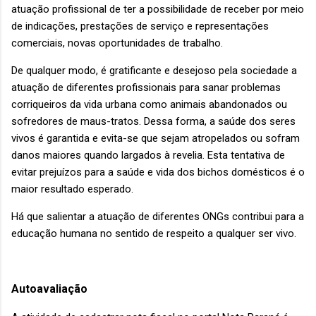
atuação profissional de ter a possibilidade de receber por meio
de indicações, prestações de serviço e representações
comerciais, novas oportunidades de trabalho.
De qualquer modo, é gratificante e desejoso pela sociedade a
atuação de diferentes profissionais para sanar problemas
corriqueiros da vida urbana como animais abandonados ou
sofredores de maus-tratos. Dessa forma, a saúde dos seres
vivos é garantida e evita-se que sejam atropelados ou sofram
danos maiores quando largados à revelia. Esta tentativa de
evitar prejuízos para a saúde e vida dos bichos domésticos é o
maior resultado esperado.
Há que salientar a atuação de diferentes ONGs contribui para a
educação humana no sentido de respeito a qualquer ser vivo.
Autoavaliação