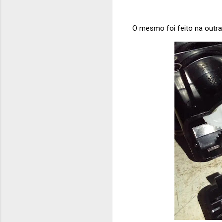
O mesmo foi feito na outr