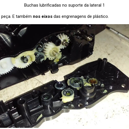
Buchas lubrificadas no suporte da lateral 1
a peça. E também
nos eixos
das engrenagens de plástico.