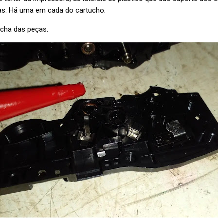
s. Há uma em cada do cartucho.
cha das peças.