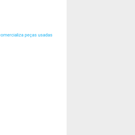
comercializa peças usadas