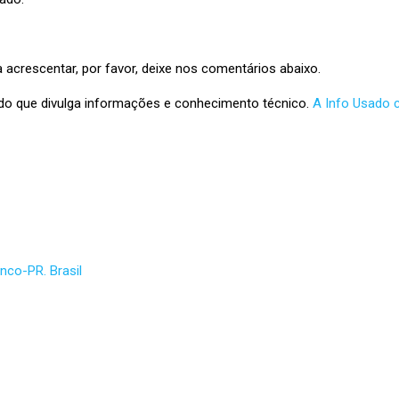
 acrescentar, por favor, deixe nos comentários abaixo.
ado que divulga informações e conhecimento técnico.
A Info Usado 
nco-PR. Brasil