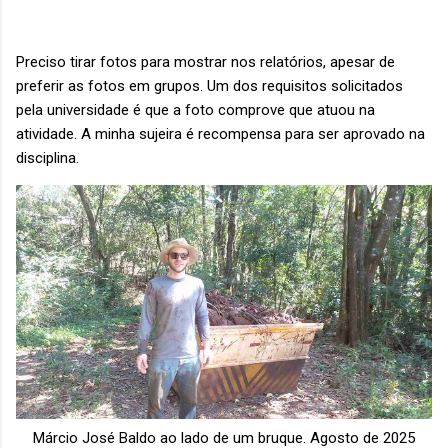
Preciso tirar fotos para mostrar nos relatórios, apesar de
preferir as fotos em grupos. Um dos requisitos solicitados
pela universidade é que a foto comprove que atuou na
atividade. A minha sujeira é recompensa para ser aprovado na
disciplina.
Márcio José Baldo ao lado de um bruque. Agosto de 2025