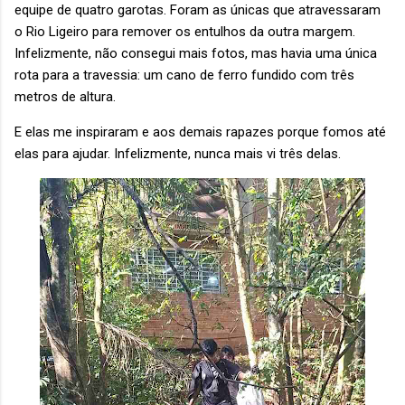
equipe de quatro garotas. Foram as únicas que atravessaram
o Rio Ligeiro para remover os entulhos da outra margem.
Infelizmente, não consegui mais fotos, mas havia uma única
rota para a travessia: um cano de ferro fundido com três
metros de altura.
E elas me inspiraram e aos demais rapazes porque fomos até
elas para ajudar. Infelizmente, nunca mais vi três delas.