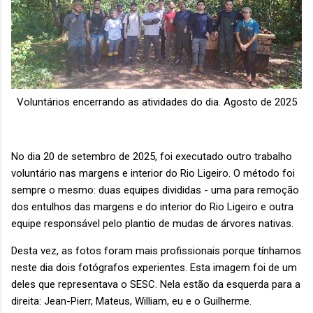
Voluntários encerrando as atividades do dia. Agosto de 2025
No dia 20 de setembro de 2025, foi executado outro trabalho
voluntário nas margens e interior do Rio Ligeiro. O método foi
sempre o mesmo: duas equipes divididas - uma para remoção
dos entulhos das margens e do interior do Rio Ligeiro e outra
equipe responsável pelo plantio de mudas de árvores nativas.
Desta vez, as fotos foram mais profissionais porque tínhamos
neste dia dois fotógrafos experientes. Esta imagem foi de um
deles que representava o SESC. Nela estão da esquerda para a
direita: Jean-Pierr, Mateus, William, eu e o Guilherme.