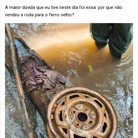
A maior dúvida que eu tive neste dia foi essa: por que não
vendeu a roda para o ferro-velho?