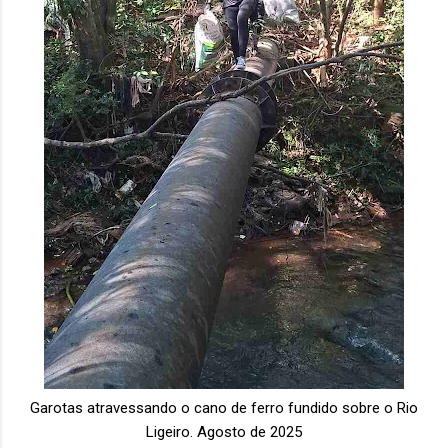
Garotas atravessando o cano de ferro fundido sobre o Rio
Ligeiro. Agosto de 2025