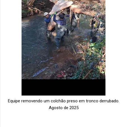
Equipe removendo um colchão preso em tronco derrubado.
Agosto de 2025