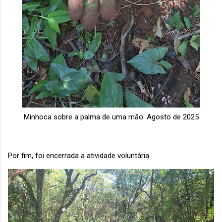
Minhoca sobre a palma de uma mão. Agosto de 2025
Por fim, foi encerrada a atividade voluntária.