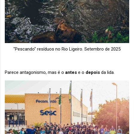
"Pescando" resíduos no Rio Ligeiro. Setembro de 2025
Parece antagonismo, mas é o
antes
e o
depois
da lida.