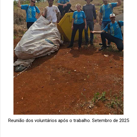
Reunião dos voluntários após o trabalho. Setembro de 2025