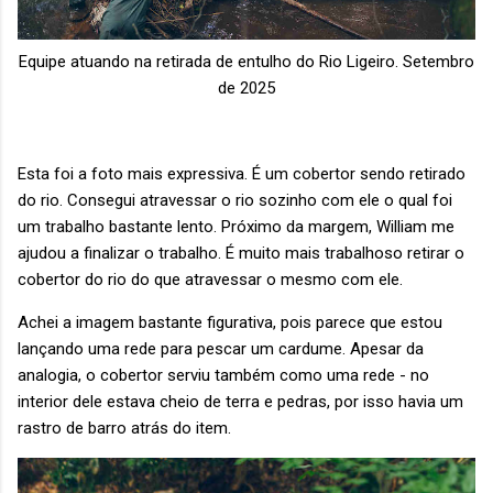
Equipe atuando na retirada de entulho do Rio Ligeiro. Setembro
de 2025
Esta foi a foto mais expressiva. É um cobertor sendo retirado
do rio. Consegui atravessar o rio sozinho com ele o qual foi
um trabalho bastante lento. Próximo da margem, William me
ajudou a finalizar o trabalho. É muito mais trabalhoso retirar o
cobertor do rio do que atravessar o mesmo com ele.
Achei a imagem bastante figurativa, pois parece que estou
lançando uma rede para pescar um cardume. Apesar da
analogia, o cobertor serviu também como uma rede - no
interior dele estava cheio de terra e pedras, por isso havia um
rastro de barro atrás do item.