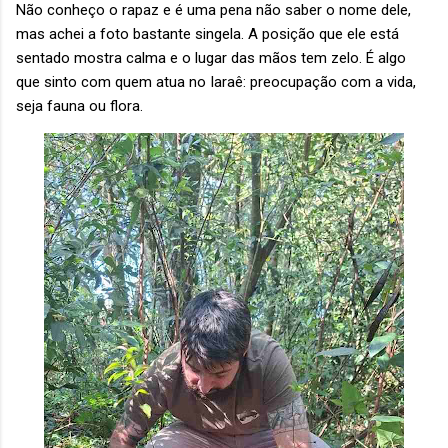
Não conheço o rapaz e é uma pena não saber o nome dele,
mas achei a foto bastante singela. A posição que ele está
sentado mostra calma e o lugar das mãos tem zelo. É algo
que sinto com quem atua no Iaraê: preocupação com a vida,
seja fauna ou flora.