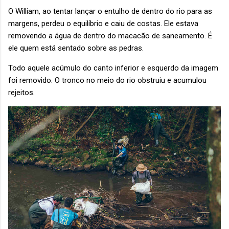
O William, ao tentar lançar o entulho de dentro do rio para as
margens, perdeu o equilíbrio e caiu de costas. Ele estava
removendo a água de dentro do macacão de saneamento. É
ele quem está sentado sobre as pedras.
Todo aquele acúmulo do canto inferior e esquerdo da imagem
foi removido. O tronco no meio do rio obstruiu e acumulou
rejeitos.