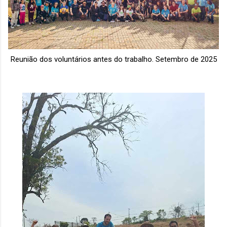
Reunião dos voluntários antes do trabalho. Setembro de 2025