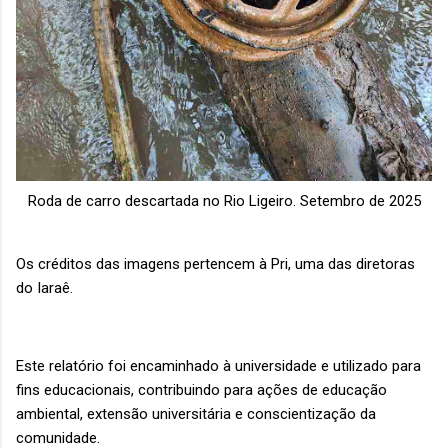
Roda de carro descartada no Rio Ligeiro. Setembro de 2025
Os créditos das imagens pertencem à Pri, uma das diretoras
do Iaraê.
Este relatório foi encaminhado à universidade e utilizado para
fins educacionais, contribuindo para ações de educação
ambiental, extensão universitária e conscientização da
comunidade.