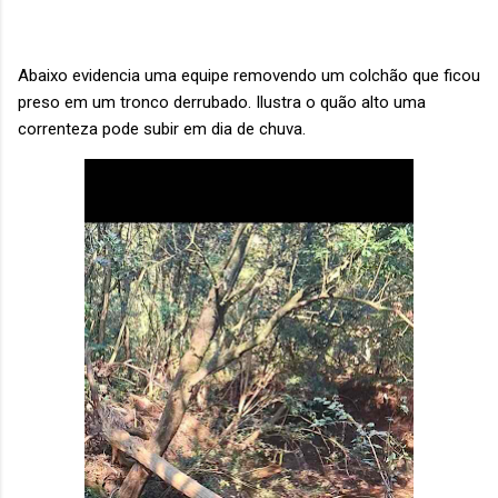
Abaixo evidencia uma equipe removendo um colchão que ficou
preso em um tronco derrubado. Ilustra o quão alto uma
correnteza pode subir em dia de chuva.