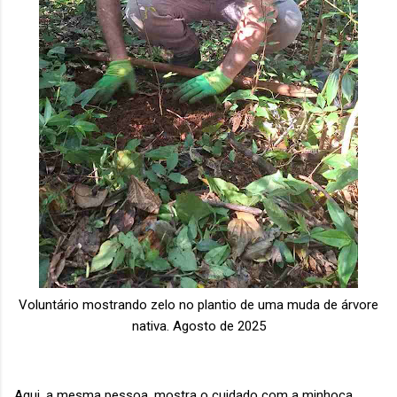
Voluntário mostrando zelo no plantio de uma muda de árvore
nativa. Agosto de 2025
Aqui, a mesma pessoa, mostra o cuidado com a minhoca.