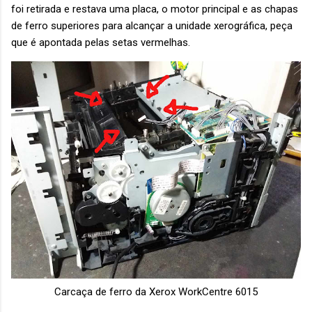
foi retirada e restava uma placa, o motor principal e as chapas
de ferro superiores para alcançar a unidade xerográfica, peça
que é apontada pelas setas vermelhas.
Carcaça de ferro da Xerox WorkCentre 6015