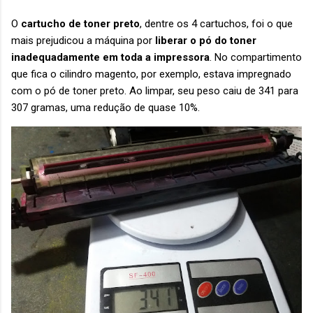
O
cartucho de toner preto
, dentre os 4 cartuchos, foi o que
mais prejudicou a máquina por
liberar o pó do toner
inadequadamente em toda a impressora
. No compartimento
que fica o cilindro magento, por exemplo, estava impregnado
com o pó de toner preto. Ao limpar, seu peso caiu de 341 para
307 gramas, uma redução de quase 10%.