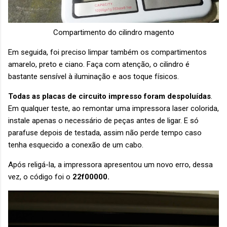
Compartimento do cilindro magento
Em seguida, foi preciso limpar também os compartimentos
amarelo, preto e ciano. Faça com atenção, o cilindro é
bastante sensível à iluminação e aos toque físicos.
Todas as placas de circuito impresso foram despoluídas
.
Em qualquer teste, ao remontar uma impressora laser colorida,
instale apenas o necessário de peças antes de ligar. E só
parafuse depois de testada, assim não perde tempo caso
tenha esquecido a conexão de um cabo.
Após religá-la, a impressora apresentou um novo erro, dessa
vez, o código foi o
22f00000.