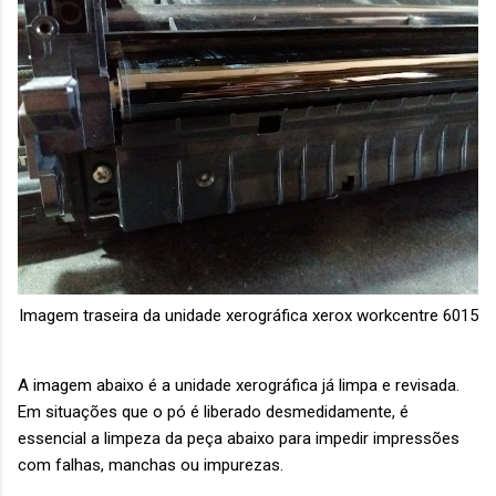
Imagem traseira da unidade xerográfica xerox workcentre 6015
A imagem abaixo é a unidade xerográfica já limpa e revisada.
Em situações que o pó é liberado desmedidamente, é
essencial a limpeza da peça abaixo para impedir impressões
com falhas, manchas ou impurezas.