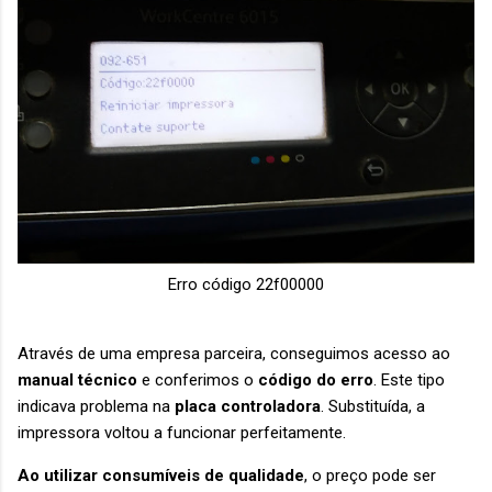
Erro código 22f00000
Através de uma empresa parceira, conseguimos acesso ao
manual técnico
e conferimos o
código do erro
. Este tipo
indicava problema na
placa controladora
. Substituída, a
impressora voltou a funcionar perfeitamente.
Ao utilizar consumíveis de qualidade
, o preço pode ser